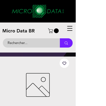
Micro Data BR