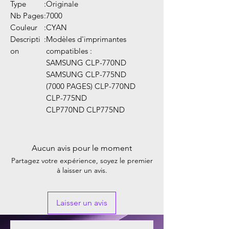
Type
:
Originale
Nb Pages
:
7000
Couleur
:
CYAN
Descripti
:
Modèles d'imprimantes
on
compatibles :
SAMSUNG CLP-770ND
SAMSUNG CLP-775ND
(7000 PAGES) CLP-770ND
CLP-775ND
CLP770ND CLP775ND
Aucun avis pour le moment
Partagez votre expérience, soyez le premier
à laisser un avis.
Laisser un avis