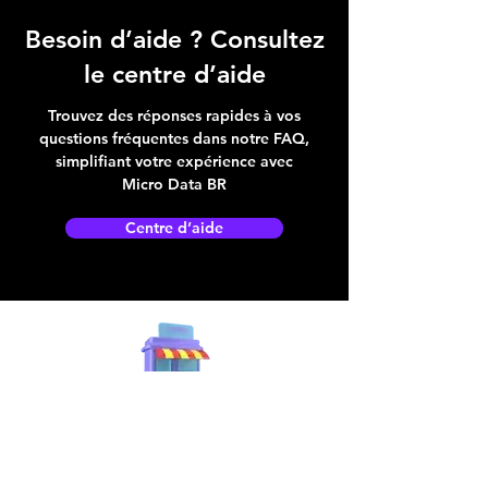
Besoin d’aide ? Consultez
le centre d’aide
Trouvez des réponses rapides à vos
questions fréquentes dans notre FAQ,
simplifiant votre expérience avec
Micro Data BR
Centre d’aide
Adresse boutique
4825, 1èr Avenue