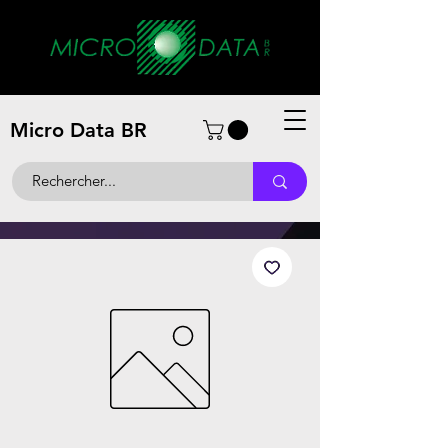
Micro Data BR