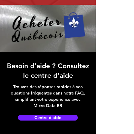
Besoin d’aide ? Consultez
le centre d’aide
Trouvez des réponses rapides à vos
questions fréquentes dans notre FAQ,
simplifiant votre expérience avec
Micro Data BR
Centre d’aide