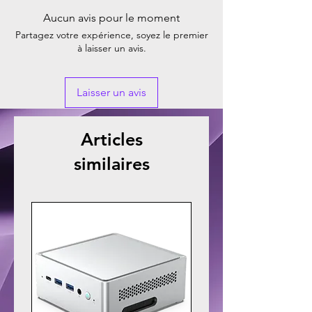
Aucun avis pour le moment
Partagez votre expérience, soyez le premier
à laisser un avis.
Laisser un avis
Articles
similaires