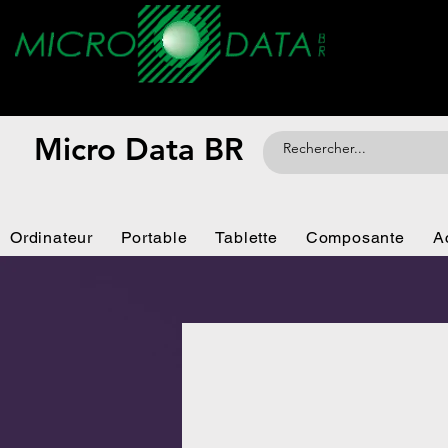
Micro Data BR
Ordinateur
Portable
Tablette
Composante
A