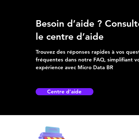
Besoin d’aide ? Consult
le centre d’aide
Trouvez des réponses rapides à vos ques
fréquentes dans notre FAQ, simplifiant v
expérience avec Micro Data BR
Centre d’aide