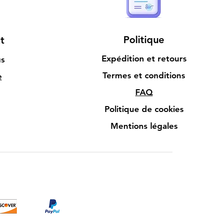
Politique
t
Expédition et retours
us
Termes et conditions
e
FAQ
Politique de cookies
Mentions légales