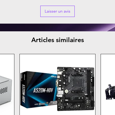
Laisser un avis
Articles similaires