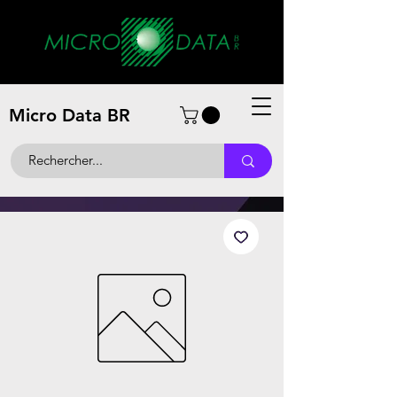
Micro Data BR