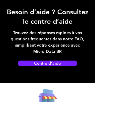
Besoin d’aide ? Consultez
le centre d’aide
Trouvez des réponses rapides à vos
questions fréquentes dans notre FAQ,
simplifiant votre expérience avec
Micro Data BR
Centre d’aide
Adresse boutique
4825, 1èr Avenue