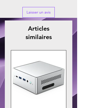
Laisser un avis
Articles
similaires