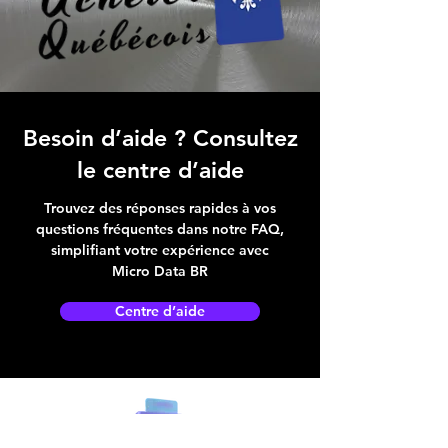
Besoin d’aide ? Consultez
le centre d’aide
Trouvez des réponses rapides à vos
questions fréquentes dans notre FAQ,
simplifiant votre expérience avec
Micro Data BR
Centre d’aide