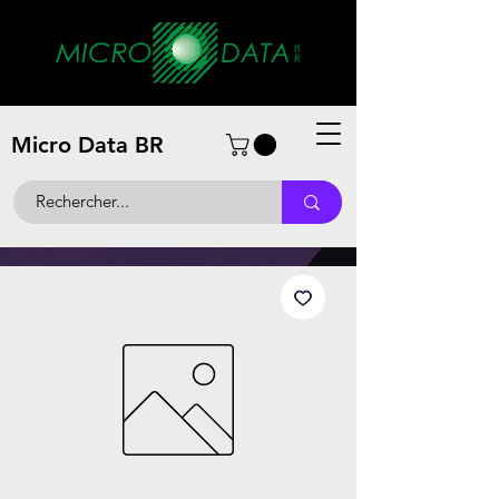
Micro Data BR