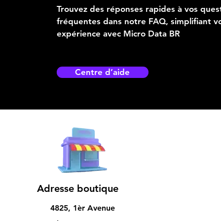
Trouvez des réponses rapides à vos ques
fréquentes dans notre FAQ, simplifiant v
expérience avec Micro Data BR
Centre d’aide
Adresse boutique
4825, 1èr Avenue