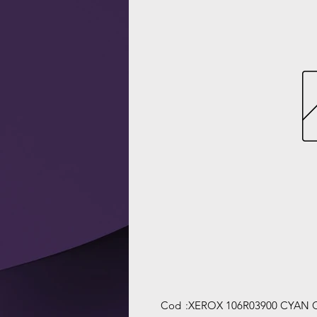
Cod
:
XEROX 106R03900 CYAN 