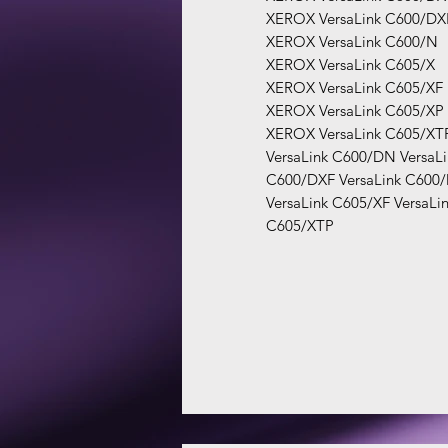
XEROX VersaLink C600/DX
XEROX VersaLink C600/N
XEROX VersaLink C605/X
XEROX VersaLink C605/XF
XEROX VersaLink C605/XP
XEROX VersaLink C605/XT
VersaLink C600/DN VersaLi
C600/DXF VersaLink C600/
VersaLink C605/XF VersaLi
C605/XTP