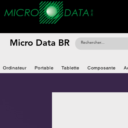
Micro Data BR
Ordinateur
Portable
Tablette
Composante
A