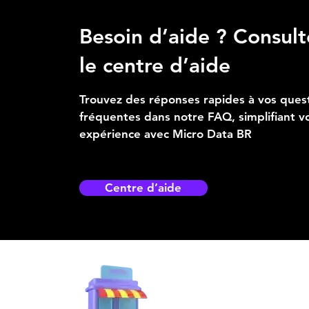
Besoin d’aide ? Consult
le centre d’aide
Trouvez des réponses rapides à vos ques
fréquentes dans notre FAQ, simplifiant v
expérience avec Micro Data BR
Centre d’aide