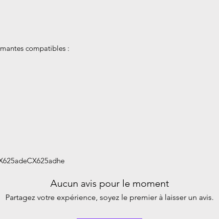
mantes compatibles :
X625adeCX625adhe
Aucun avis pour le moment
Partagez votre expérience, soyez le premier à laisser un avis.