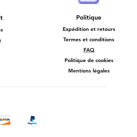
Politique
t
Expédition et retours
us
Termes et conditions
e
FAQ
Politique de cookies
Mentions légales