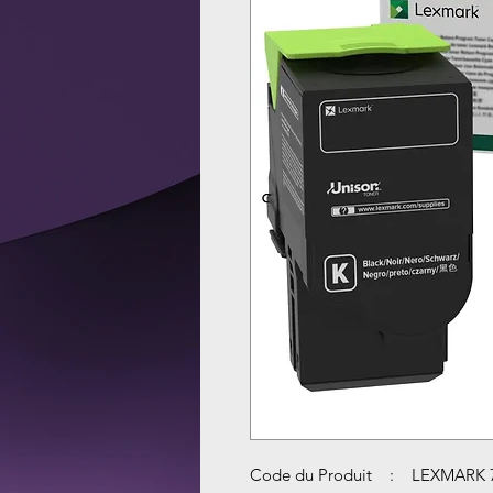
Code du Produit : LEXMARK 