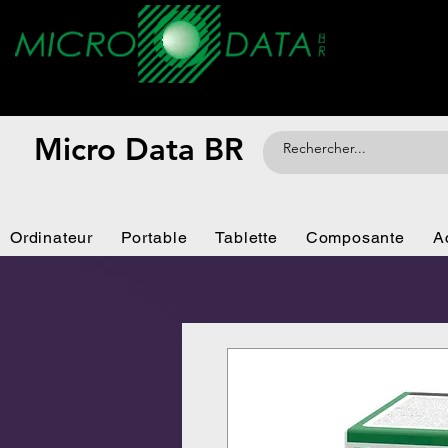
Micro Data BR
Ordinateur
Portable
Tablette
Composante
A