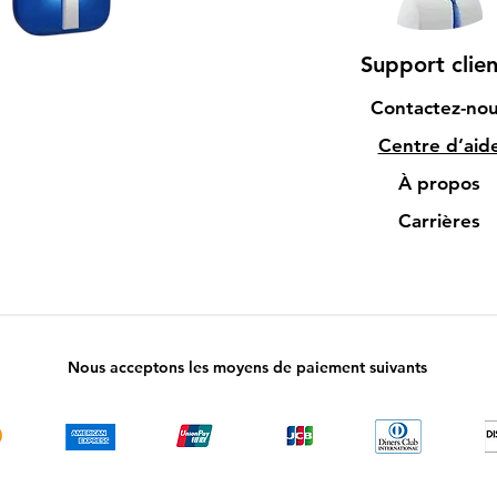
Support clien
Contactez-no
Centre d’aid
À propos
Carrières
Nous acceptons les moyens de paiement suivants