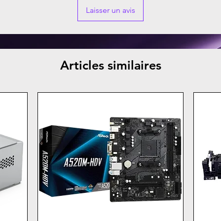
Laisser un avis
Articles similaires