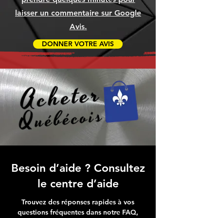
laisser un commentaire sur Google
Avis.
DONNER VOTRE AVIS
Besoin d’aide ? Consultez
le centre d’aide
Trouvez des réponses rapides à vos
questions fréquentes dans notre FAQ,