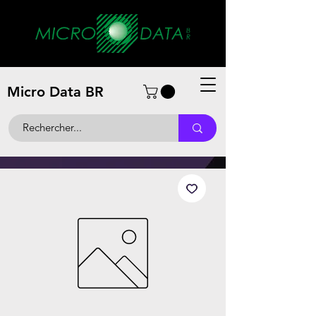
Micro Data BR