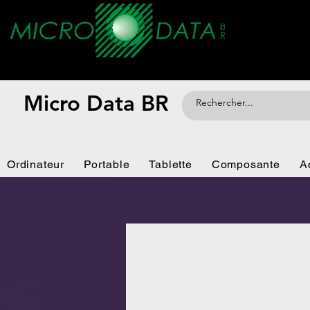
Micro Data BR
Ordinateur
Portable
Tablette
Composante
A