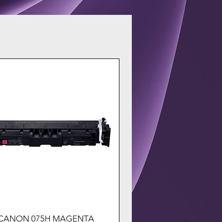
CANON 075H MAGENTA