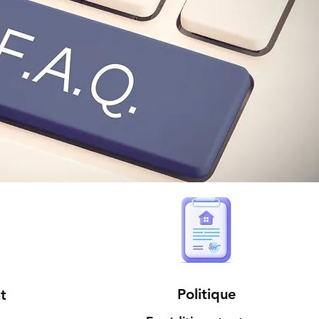
Politique
t