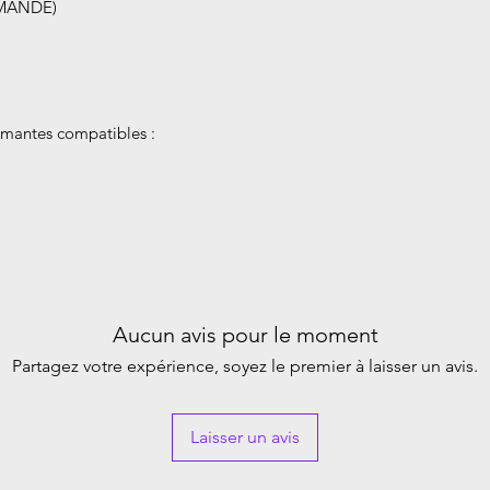
MANDE)
mantes compatibles :
Aucun avis pour le moment
Partagez votre expérience, soyez le premier à laisser un avis.
Laisser un avis