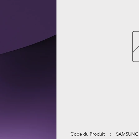
Code du Produit : SAMSUNG 