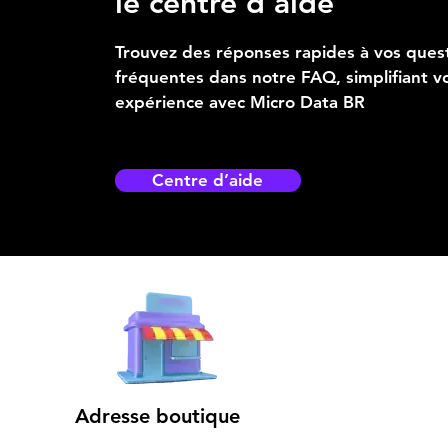
le centre d’aide
Trouvez des réponses rapides à vos ques
fréquentes dans notre FAQ, simplifiant v
expérience avec Micro Data BR
Centre d’aide
Adresse boutique