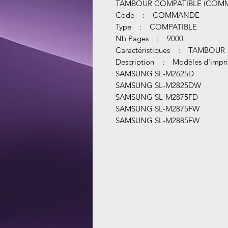
TAMBOUR COMPATIBLE (COM
Code : COMMANDE
Type : COMPATIBLE
Nb Pages : 9000
Caractéristiques : TAMBOUR
Description : Modèles d'impri
SAMSUNG SL-M2625D
SAMSUNG SL-M2825DW
SAMSUNG SL-M2875FD
SAMSUNG SL-M2875FW
SAMSUNG SL-M2885FW